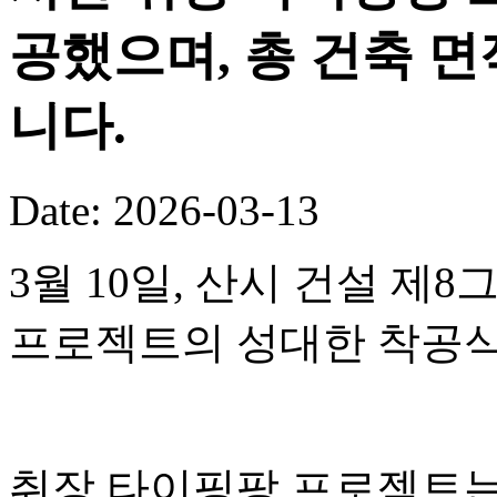
공했으며, 총 건축 면
니다.
Date: 2026-03-13
3월 10일, 산시 건설 
프로젝트의 성대한 착공식
취장 타이핑팡 프로젝트는