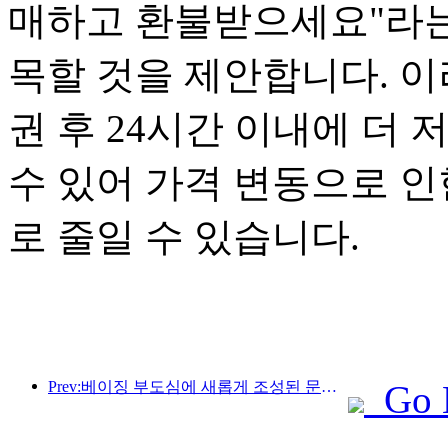
매하고 환불받으세요"라는
목할 것을 제안합니다. 이
권 후 24시간 이내에 더
수 있어 가격 변동으로 인
로 줄일 수 있습니다.
Prev:베이징 부도심에 새롭게 조성된 문화 관광 명소인 피너클 파크가 올해 공식 개장할 예정입니다.
Go 