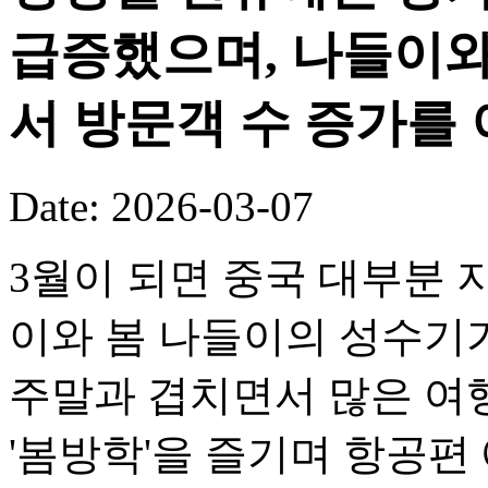
급증했으며, 나들이와
서 방문객 수 증가를
Date: 2026-03-07
3월이 되면 중국 대부분
이와 봄 나들이의 성수기
주말과 겹치면서 많은 여
'봄방학'을 즐기며 항공편