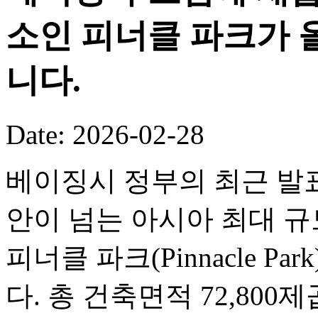
소인 피너클 파크가 
니다.
Date: 2026-02-28
베이징시 정부의 최근 발표
안이 넘는 아시아 최대 
피너클 파크(Pinnacle P
다. 총 건축면적 72,80