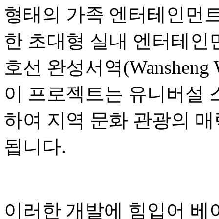
형태의 가족 엔터테인먼트,
한 초대형 실내 엔터테인먼
호선 완성서역(Wansheng W
이 프로젝트는 유니버설 
하여 지역 문화 관광의 매
됩니다.
이러한 개발에 힘입어 베