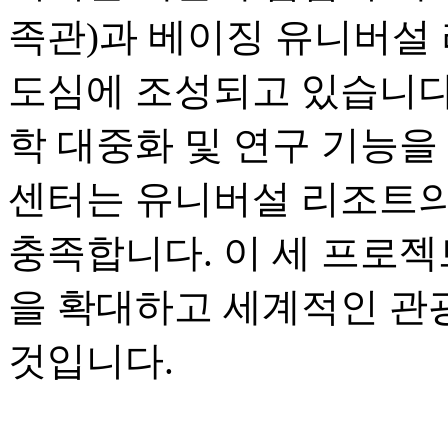
족관)과 베이징 유니버설 
도심에 조성되고 있습니다.
학 대중화 및 연구 기능을
센터는 유니버설 리조트의
충족합니다. 이 세 프로젝
을 확대하고 세계적인 관
것입니다.