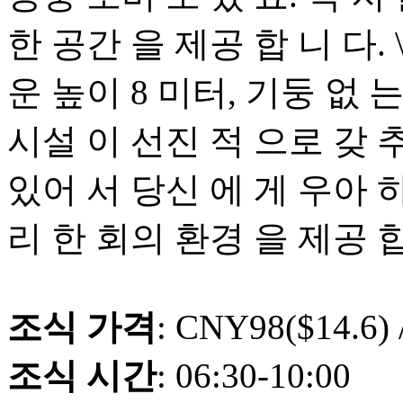
한 공간 을 제공 합 니 다. \r
운 높이 8 미터, 기둥 없 는
시설 이 선진 적 으로 갖 
있어 서 당신 에 게 우아 하
리 한 회의 환경 을 제공 합
조식 가격
: CNY98($14.6)
조식 시간
: 06:30-10:00