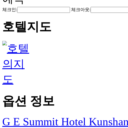
체크인:
체크아웃:
호텔지도
옵션 정보
G E Summit Hotel Kunsha