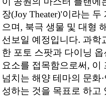
이 공원의 마스터 플랜에는 
장(Joy Theater)'이라는
으며, 북극 생물 및 대형 
선보일 예정입니다. 과학
한 포토 스팟과 다이닝 
요소를 접목함으로써, 이
넘치는 해양 테마의 문화
성하는 것을 목표로 하고 