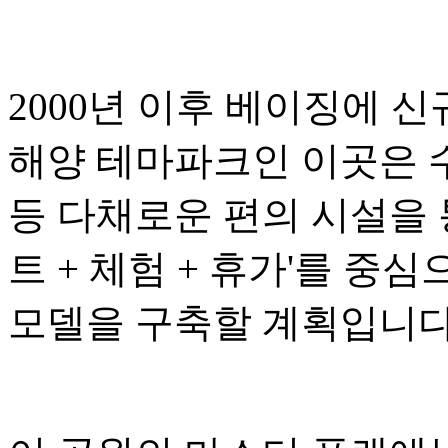
2000년 이후 베이징에 
해양 테마파크인 이곳은 수
등 다채로운 편의 시설을 
트 + 체험 + 휴가'를 중
모델을 구축할 계획입니다