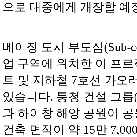
으로 대중에게 개장할 예
베이징 도시 부도심(Sub-c
업 구역에 위치한 이 프
트 및 지하철 7호선 가오러우
있습니다. 퉁청 건설 그룹(Tongc
과 하이창 해양 공원이 공
건축 면적이 약 15만 7,