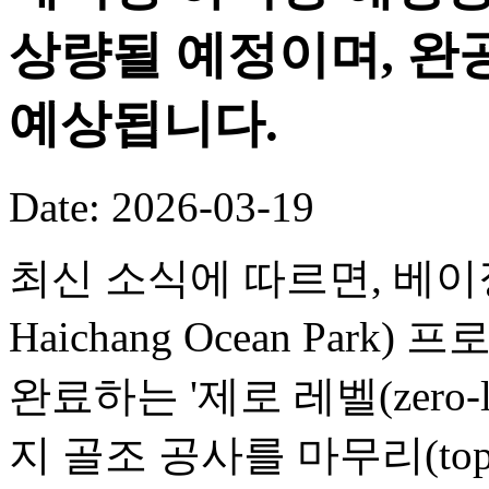
상량될 예정이며, 완공
예상됩니다.
Date: 2026-03-19
최신 소식에 따르면, 베이징 
Haichang Ocean Par
완료하는 '제로 레벨(zero-
지 골조 공사를 마무리(toppi