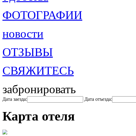
ФОТОГРАФИИ
новости
ОТЗЫВЫ
СВЯЖИТЕСЬ
забронировать
Дата заезда:
Дата отъезда:
Карта отеля