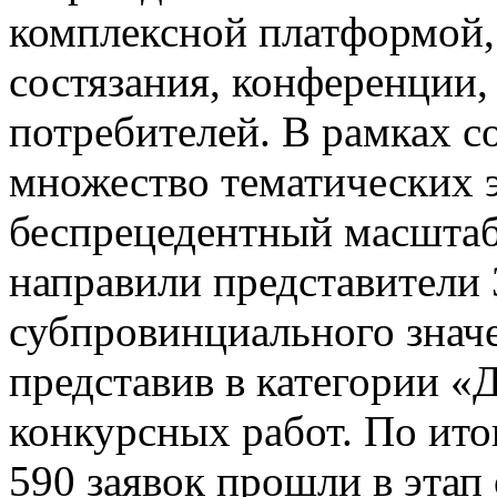
комплексной платформой,
состязания, конференции,
потребителей. В рамках 
множество тематических 
беспрецедентный масштаб 
направили представители 
субпровинциального значе
представив в категории «
конкурсных работ. По ито
590 заявок прошли в этап