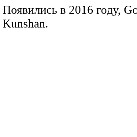
Появились в 2016 году, Go
Kunshan.