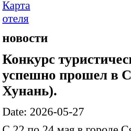
новости
Конкурс туристичес
успешно прошел в С
Хунань).
Date: 2026-05-27
С 22 по 24 мая в городе 