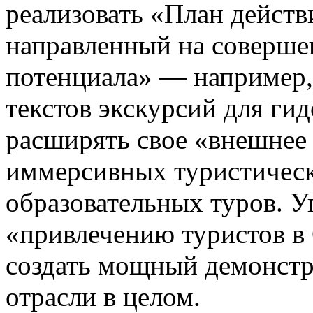
реализовать «План действ
направленный на соверше
потенциала» — например,
текстов экскурсий для ги
расширять свое «внешнее 
иммерсивных туристичес
образовательных туров. У
«привлечению туристов в 
создать мощный демонстр
отрасли в целом.