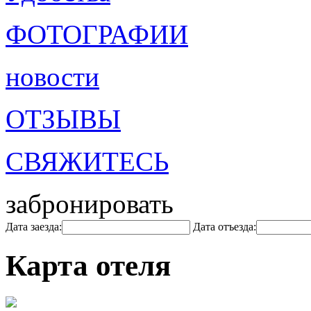
ФОТОГРАФИИ
новости
ОТЗЫВЫ
СВЯЖИТЕСЬ
забронировать
Дата заезда:
Дата отъезда:
Карта отеля