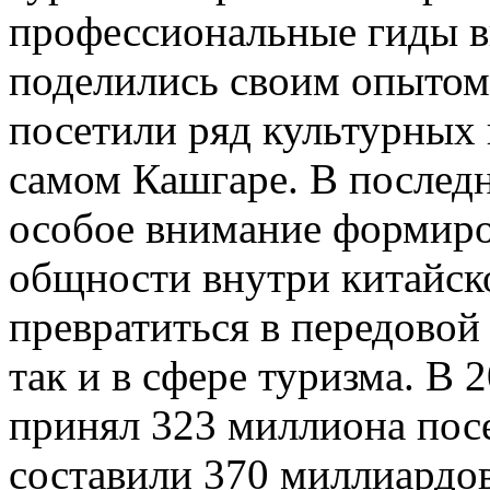
профессиональные гиды в
поделились своим опытом;
посетили ряд культурных 
самом Кашгаре. В послед
особое внимание формиро
общности внутри китайск
превратиться в передовой 
так и в сфере туризма. В
принял 323 миллиона посе
составили 370 миллиардов