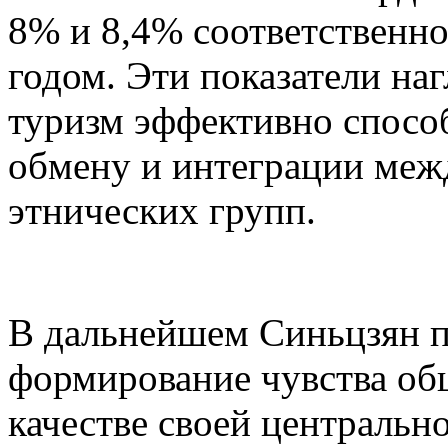
8% и 8,4% соответственн
годом. Эти показатели на
туризм эффективно спосо
обмену и интеграции меж
этнических групп.
В дальнейшем Синьцзян п
формирование чувства об
качестве своей центральн