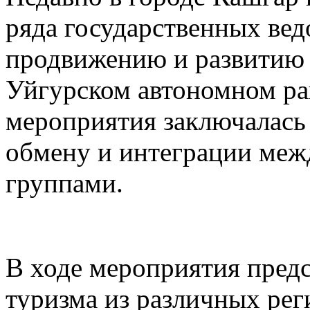
ряда государственных вед
продвижению и развитию 
Уйгурском автономном рай
мероприятия заключалась
обмену и интеграции меж
группами.
В ходе мероприятия предс
туризма из различных рег