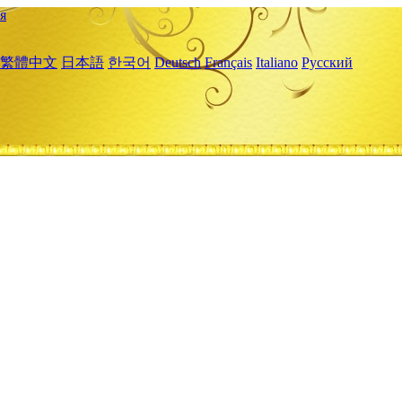
я
繁體中文
日本語
한국어
Deutsch
Français
Italiano
Русский