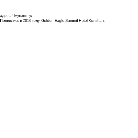
адрес: Чжуцзян, ул.
Появились в 2016 году, Golden Eagle Summit Hotel Kunshan.