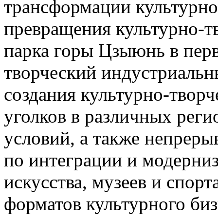
трансформации культурно
превращения культурно-т
парка горы Цзыюнь в пер
творческий индустриальн
создания культурно-творч
уголков в различных реги
условий, а также непрер
по интеграции и модерниз
искусства, музеев и спорт
форматов культурного биз