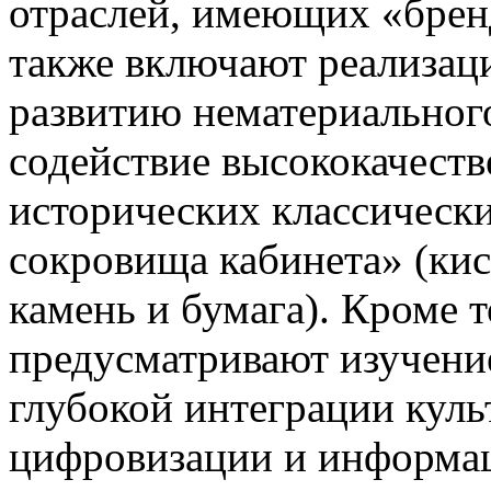
отраслей, имеющих «брен
также включают реализац
развитию нематериального
содействие высококачест
исторических классически
сокровища кабинета» (кис
камень и бумага). Кроме 
предусматривают изучени
глубокой интеграции куль
цифровизации и информа