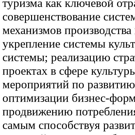
туризма как ключевой отр
совершенствование систе
механизмов производства
укрепление системы куль
системы; реализацию стра
проектах в сфере культур
мероприятий по развитию
оптимизации бизнес-форма
продвижению потребления
самым способствуя разви