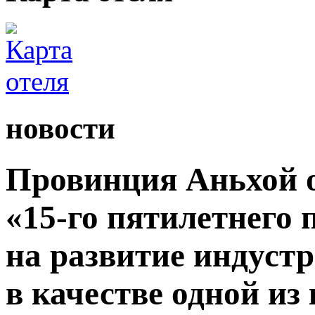
новости
Провинция Аньхой 
«15-го пятилетнего
на развитие индуст
в качестве одной из