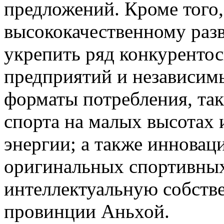
предложений. Кроме того,
высококачественному раз
укрепить ряд конкуренто
предприятий и независимы
форматы потребления, так
спорта на малых высотах 
энергии; а также инновац
оригинальных спортивных
интеллектуальную собств
провинции Аньхой.