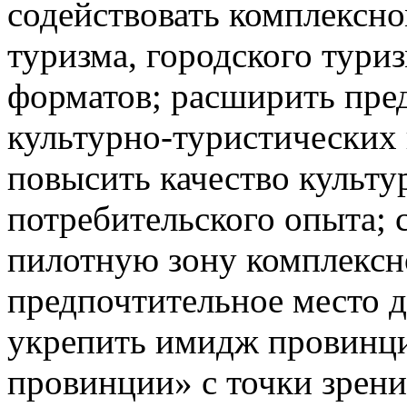
содействовать комплексно
туризма, городского тури
форматов; расширить пре
культурно-туристических 
повысить качество культу
потребительского опыта; 
пилотную зону комплексно
предпочтительное место д
укрепить имидж провинц
провинции» с точки зрени