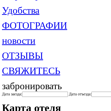
Удобства
ФОТОГРАФИИ
новости
ОТЗЫВЫ
СВЯЖИТЕСЬ
забронировать
Дата заезда:
Дата отъезда:
Карта отеля