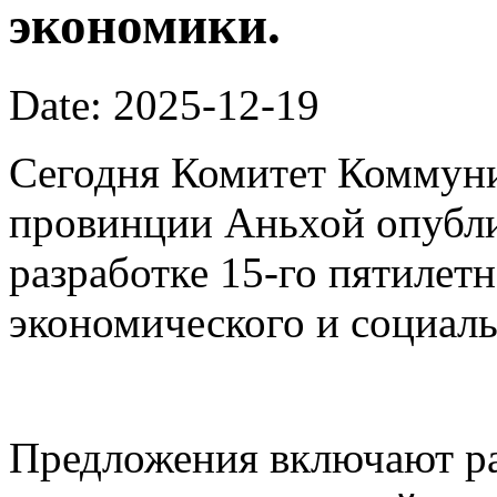
экономики.
Date: 2025-12-19
Сегодня Комитет Коммуни
провинции Аньхой опубли
разработке 15-го пятилет
экономического и социаль
Предложения включают ра