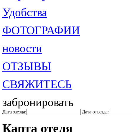
Удобства
ФОТОГРАФИИ
новости
ОТЗЫВЫ
СВЯЖИТЕСЬ
забронировать
Дата заезда:
Дата отъезда:
Карта отеля