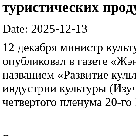
туристических прод
Date: 2025-12-13
12 декабря министр культ
опубликовал в газете «Ж
названием «Развитие кул
индустрии культуры (Изуч
четвертого пленума 20-го