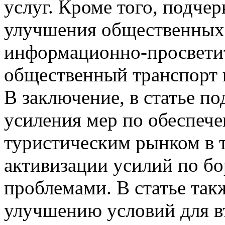
услуг. Кроме того, подче
улучшения общественных 
информационно-просветит
общественный транспорт 
В заключение, в статье п
усиления мер по обеспече
туристическим рынком в т
активизации усилий по бо
проблемами. В статье так
улучшению условий для въ