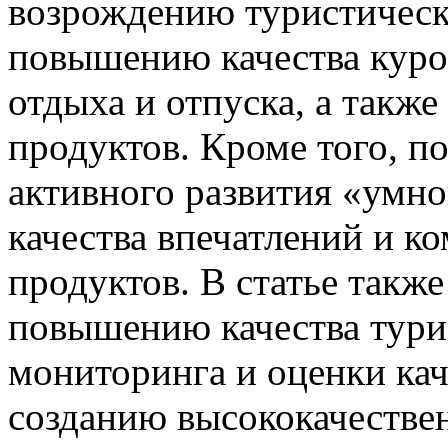
возрождению туристическ
повышению качества куро
отдыха и отпуска, а такж
продуктов. Кроме того, п
активного развития «умн
качества впечатлений и к
продуктов. В статье такж
повышению качества тури
мониторинга и оценки кач
созданию высококачестве