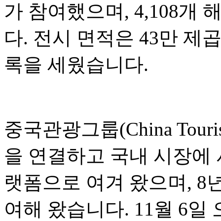
가 참여했으며, 4,108
다. 전시 면적은 43만 제
록을 세웠습니다.
중국관광그룹(China Touri
을 연결하고 국내 시장에
랫폼으로 여겨 왔으며, 8
여해 왔습니다. 11월 6