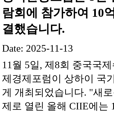
람회에 참가하여 10
결했습니다.
Date: 2025-11-13
11월 5일, 제8회 중국국
제경제포럼이 상하이 국
게 개최되었습니다. "새로
제로 열린 올해 CIIE에는 