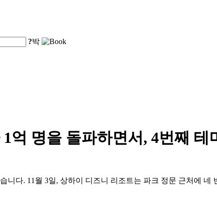
?
박
1억 명을 돌파하면서, 4번째 
습니다. 11월 3일, 상하이 디즈니 리조트는 파크 정문 근처에 