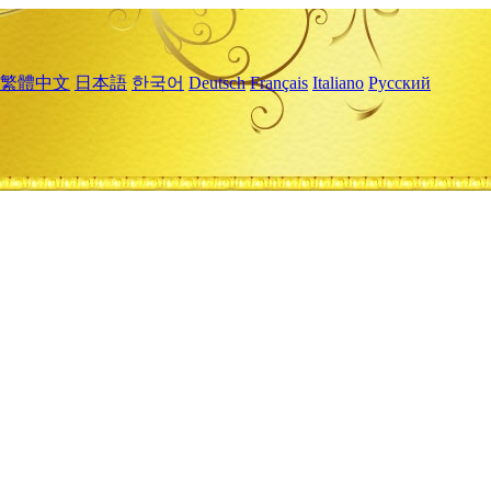
繁體中文
日本語
한국어
Deutsch
Français
Italiano
Русский