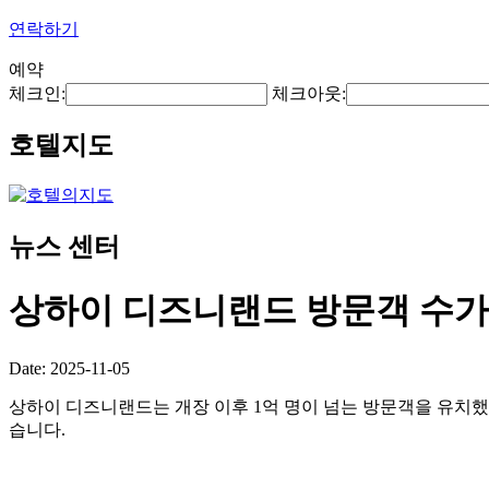
연락하기
예약
체크인:
체크아웃:
호텔지도
뉴스 센터
상하이 디즈니랜드 방문객 수가 
Date: 2025-11-05
상하이 디즈니랜드는 개장 이후 1억 명이 넘는 방문객을 유치했
습니다.