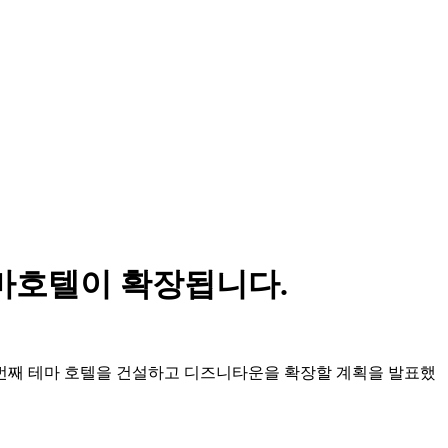
테마호텔이 확장됩니다.
네 번째 테마 호텔을 건설하고 디즈니타운을 확장할 계획을 발표했