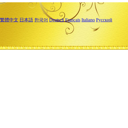
繁體中文
日本語
한국어
Deutsch
Français
Italiano
Русский