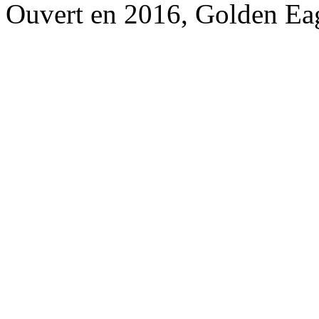
Ouvert en 2016, Golden Ea