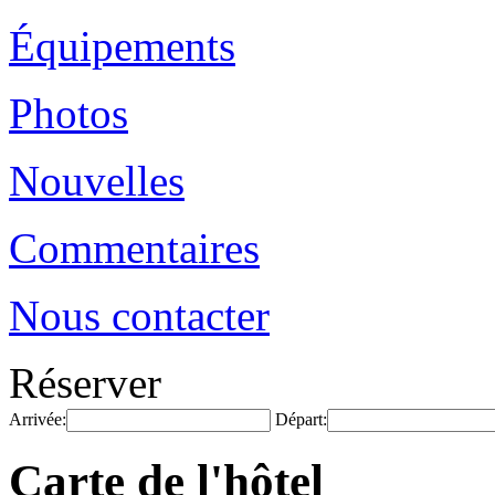
Équipements
Photos
Nouvelles
Commentaires
Nous contacter
Réserver
Arrivée:
Départ:
Carte de l'hôtel