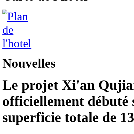
Nouvelles
Le projet Xi'an Quji
officiellement débuté 
superficie totale de 1