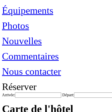
Équipements
Photos
Nouvelles
Commentaires
Nous contacter
Réserver
Arrivée:
Départ:
Carte de l'hôtel