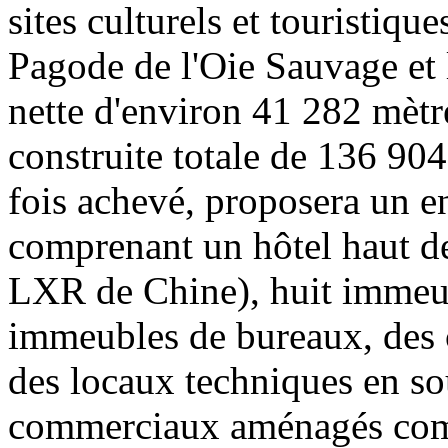
sites culturels et touristiqu
Pagode de l'Oie Sauvage et 
nette d'environ 41 282 mètre
construite totale de 136 904
fois achevé, proposera un en
comprenant un hôtel haut d
LXR de Chine), huit immeu
immeubles de bureaux, des 
des locaux techniques en so
commerciaux aménagés com