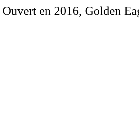
Ouvert en 2016, Golden Ea