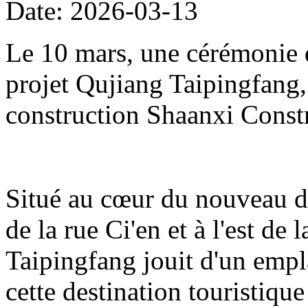
Date: 2026-03-13
Le 10 mars, une cérémonie d
projet Qujiang Taipingfang,
construction Shaanxi Const
Situé au cœur du nouveau di
de la rue Ci'en et à l'est de 
Taipingfang jouit d'un empl
cette destination touristique