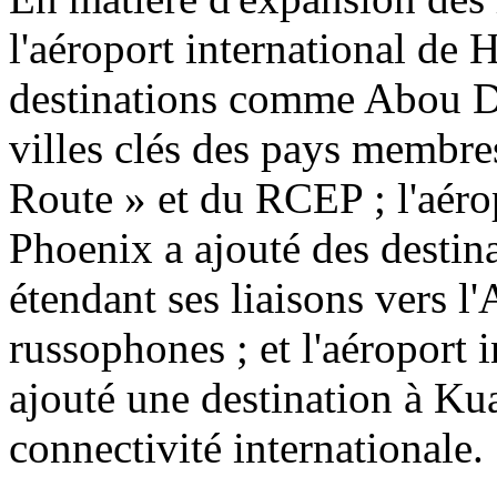
l'aéroport international de 
destinations comme Abou Dh
villes clés des pays membres 
Route » et du RCEP ; l'aéro
Phoenix a ajouté des desti
étendant ses liaisons vers l
russophones ; et l'aéroport 
ajouté une destination à Ku
connectivité internationale.