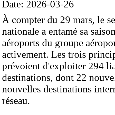
Date: 2026-03-26
À compter du 29 mars, le sec
nationale a entamé sa saison
aéroports du groupe aéropor
activement. Les trois princi
prévoient d'exploiter 294 li
destinations, dont 22 nouvel
nouvelles destinations intern
réseau.