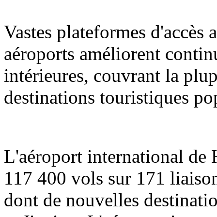
Vastes plateformes d'accès a
aéroports améliorent contin
intérieures, couvrant la plup
destinations touristiques po
L'aéroport international de
117 400 vols sur 171 liaison
dont de nouvelles destinati