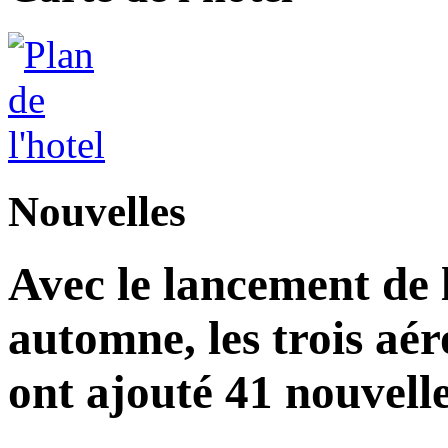
Nouvelles
Avec le lancement de l
automne, les trois aér
ont ajouté 41 nouvelle