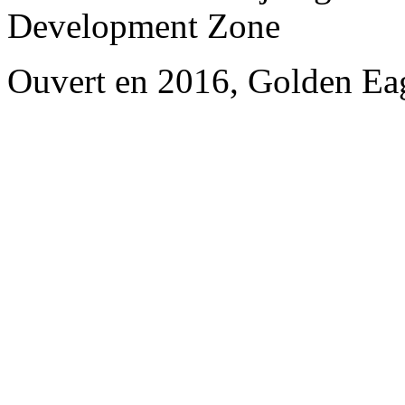
Development Zone
Ouvert en 2016, Golden Ea