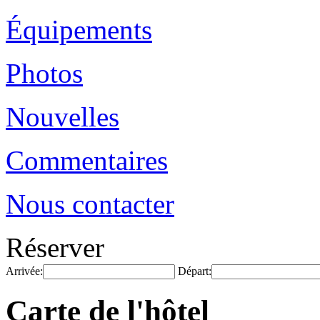
Équipements
Photos
Nouvelles
Commentaires
Nous contacter
Réserver
Arrivée:
Départ:
Carte de l'hôtel