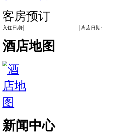
客房预订
入住日期:
离店日期:
酒店地图
新闻中心