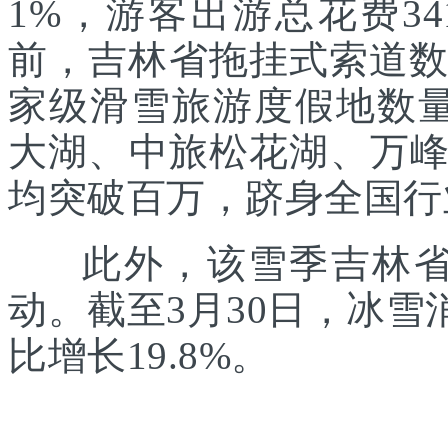
1%，游客出游总花费34
前，吉林省拖挂式索道数
家级滑雪旅游度假地数
大湖、中旅松花湖、万
均突破百万，跻身全国行
此外，该雪季吉林省还
动。截至3月30日，冰雪
比增长19.8%。