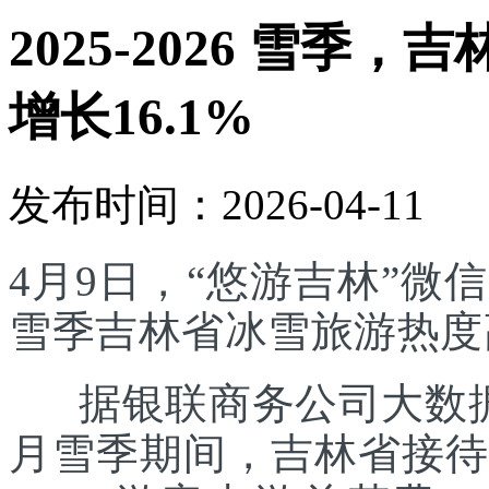
2025-2026 雪
增长16.1%
发布时间：2026-04-11
4月9日，“悠游吉林”微信
雪季吉林省冰雪旅游热度
据银联商务公司大数据测算
月雪季期间，吉林省接待游