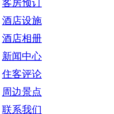
客房预订
酒店设施
酒店相册
新闻中心
住客评论
周边景点
联系我们