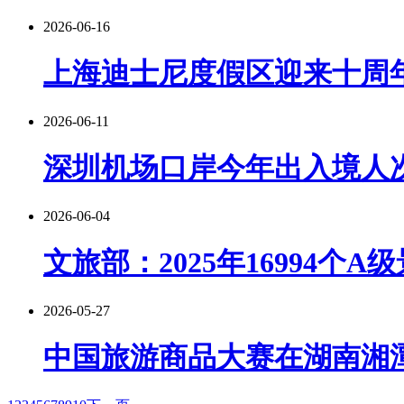
2026-06-16
上海迪士尼度假区迎来十周
2026-06-11
深圳机场口岸今年出入境人次
2026-06-04
文旅部：2025年16994个A
2026-05-27
中国旅游商品大赛在湖南湘