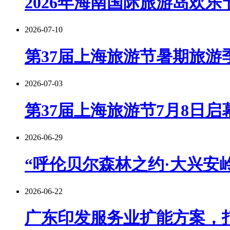
2026年海南国际旅游岛欢乐
2026-07-10
第37届上海旅游节暑期旅游季
2026-07-03
第37届上海旅游节7月8日启
2026-06-29
“呼伦贝尔森林之约·大兴安岭
2026-06-22
广东印发服务业扩能方案，