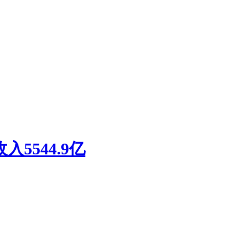
5544.9亿