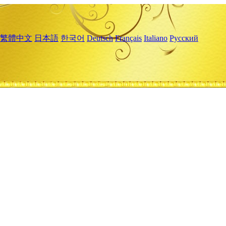
繁體中文
日本語
한국어
Deutsch
Français
Italiano
Русский