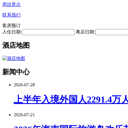
周边景点
联系我们
客房预订
入住日期:
离店日期:
酒店地图
新闻中心
2026-07-28
上半年入境外国人2291.4万
2026-07-21