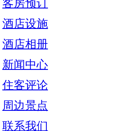
客房预订
酒店设施
酒店相册
新闻中心
住客评论
周边景点
联系我们