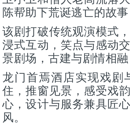
陈帮助下荒诞逃亡的故事
该剧打破传统观演模式
浸式互动，笑点与感动
景剧场，古建与剧情相融
龙门首焉酒店实现戏剧
住，推窗见景，感受戏
心，设计与服务兼具匠
风。