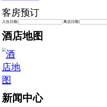
客房预订
入住日期:
离店日期:
酒店地图
新闻中心