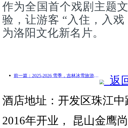
作为全国首个戏剧主题
验，让游客 “入住，入
为洛阳文化新名片。
前一篇：2025-2026 雪季，吉林冰雪旅游接待游客同比增长16.1%
返
酒店地址：开发区珠江中路
2016年开业， 昆山金鹰