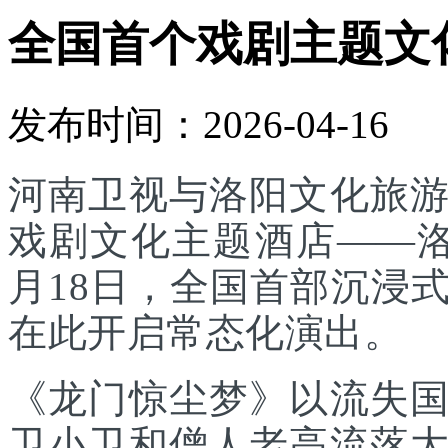
全国首个戏剧主题文
发布时间：2026-04-16
河南卫视与洛阳文化旅
戏剧文化主题酒店——
月18日，全国首部沉浸
在此开启常态化演出。
《龙门惊尘梦》以流失
卫小卫和僧人老高流落