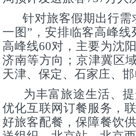
针对旅客假期出行需求
一图”，安排临客高峰线列
高峰线60对，主要为沈
济南等方向；京津冀区域
天津、保定、石家庄、邯
为丰富旅途生活、提升
优化互联网订餐服务，
好旅客配餐，保障餐饮
送组织。北京站、北京西