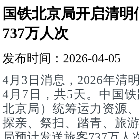
国铁北京局开启清明
737万人次
发布时间：2026-04-05
4月3日消息，2026年
4月7日，共5天。中国
北京局）统筹运力资源
探亲、祭扫、踏青、旅
局预计发送旅客737万人次