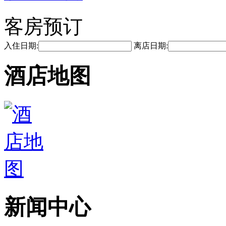
客房预订
入住日期:
离店日期:
酒店地图
新闻中心