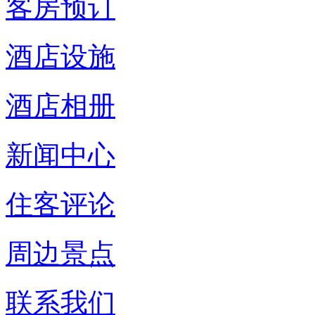
客房预订
酒店设施
酒店相册
新闻中心
住客评论
周边景点
联系我们