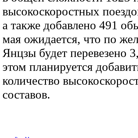
высокоскоростных поездо
а также добавлено 491 об
мая ожидается, что по же
Янцзы будет перевезено 3
этом планируется добавит
количество высокоскорост
составов.