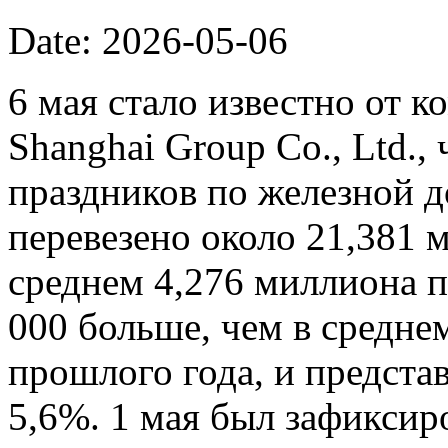
Date: 2026-05-06
6 мая стало известно от к
Shanghai Group Co., Ltd.,
праздников по железной 
перевезено около 21,381 
среднем 4,276 миллиона п
000 больше, чем в средне
прошлого года, и представ
5,6%. 1 мая был зафиксир