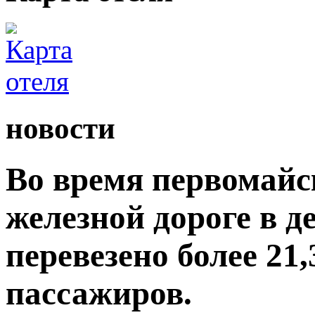
новости
Во время первомайс
железной дороге в 
перевезено более 21
пассажиров.