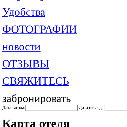
Удобства
ФОТОГРАФИИ
новости
ОТЗЫВЫ
СВЯЖИТЕСЬ
забронировать
Дата заезда:
Дата отъезда:
Карта отеля