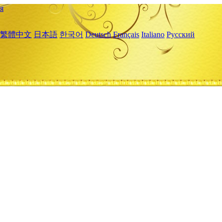
я
繁體中文
日本語
한국어
Deutsch
Français
Italiano
Русский