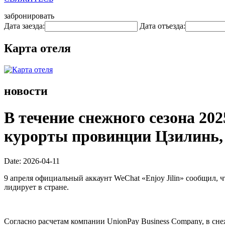
забронировать
Дата заезда:
Дата отъезда:
Карта отеля
новости
В течение снежного сезона 20
курорты провинции Цзилинь, 
Date: 2026-04-11
9 апреля официальный аккаунт WeChat «Enjoy Jilin» сообщил, 
лидирует в стране.
Согласно расчетам компании UnionPay Business Company, в сне