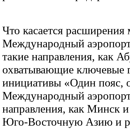
Что касается расширения
Международный аэропорт
такие направления, как А
охватывающие ключевые г
инициативы «Один пояс, 
Международный аэропорт 
направления, как Минск 
Юго-Восточную Азию и р