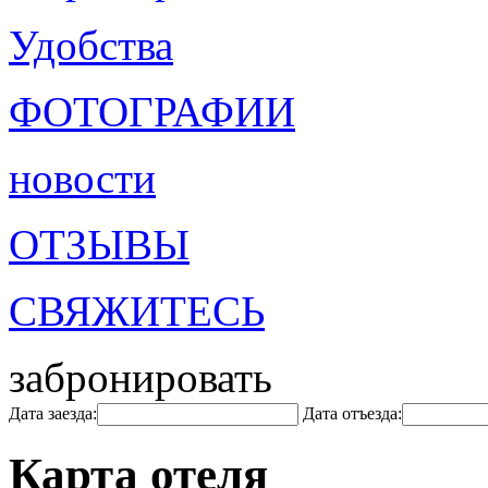
Удобства
ФОТОГРАФИИ
новости
ОТЗЫВЫ
СВЯЖИТЕСЬ
забронировать
Дата заезда:
Дата отъезда:
Карта отеля