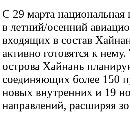
С 29 марта национальная 
в летний/осенний авиацио
входящих в состав Хайна
активно готовятся к нему
острова Хайнань планиру
соединяющих более 150 п
новых внутренних и 19 
направлений, расширяя зо