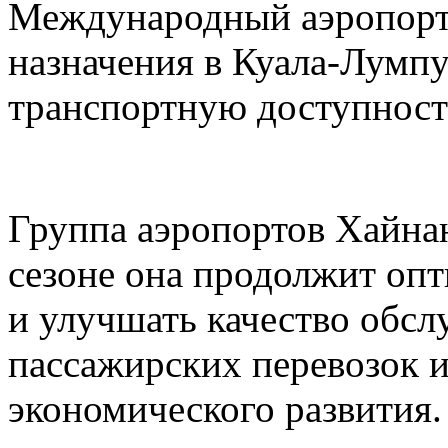
Международный аэропорт
назначения в Куала-Лумп
транспортную доступност
Группа аэропортов Хайнан
сезоне она продолжит оп
и улучшать качество обс
пассажирских перевозок 
экономического развития.