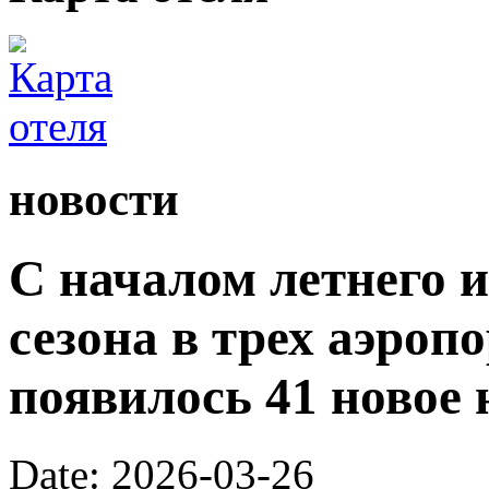
новости
С началом летнего 
сезона в трех аэроп
появилось 41 новое 
Date: 2026-03-26