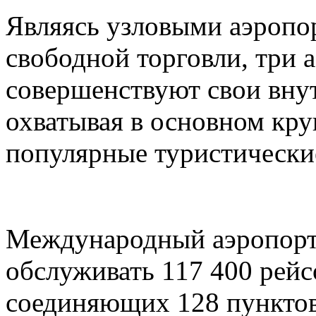
Являясь узловыми аэропо
свободной торговли, три 
совершенствуют свои вну
охватывая в основном кру
популярные туристически
Международный аэропорт
обслуживать 117 400 рейс
соединяющих 128 пунктов