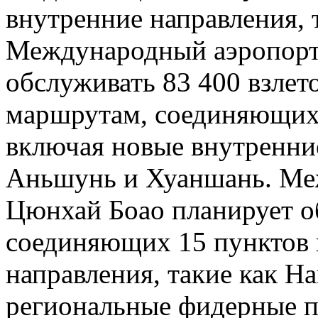
внутренние направления, 
Международный аэропорт
обслуживать 83 400 взлет
маршрутам, соединяющих 
включая новые внутренние
Аньшунь и Хуаншань. Ме
Цюнхай Боао планирует о
соединяющих 15 пунктов 
направления, такие как На
региональные фидерные п