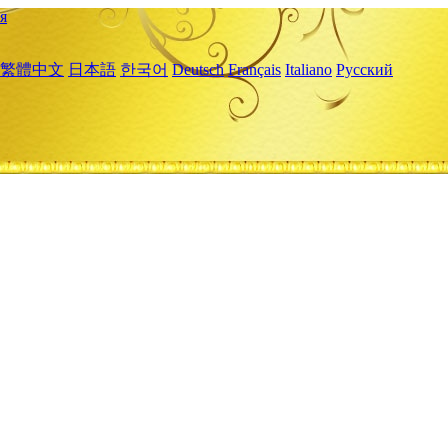
я
繁體中文
日本語
한국어
Deutsch
Français
Italiano
Русский