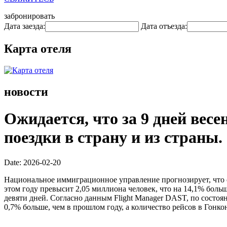
забронировать
Дата заезда:
Дата отъезда:
Карта отеля
новости
Ожидается, что за 9 дней вес
поездки в страну и из страны.
Date: 2026-02-20
Национальное иммиграционное управление прогнозирует, что 
этом году превысит 2,05 миллиона человек, что на 14,1% больше
девяти дней. Согласно данным Flight Manager DAST, по состоя
0,7% больше, чем в прошлом году, а количество рейсов в Гонкон