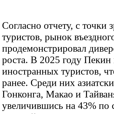
Согласно отчету, с точки
туристов, рынок въездног
продемонстрировал диве
роста. В 2025 году Пекин
иностранных туристов, чт
ранее. Среди них азиатск
Гонконга, Макао и Тайван
увеличившись на 43% по 