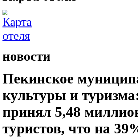
новости
Пекинское муницип
культуры и туризма:
принял 5,48 миллио
туристов, что на 39