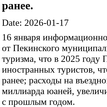
ранее.
Date: 2026-01-17
16 января информационно
от Пекинского муниципал
туризма, что в 2025 году
иностранных туристов, чт
ранее; расходы на въездно
миллиарда юаней, увелич
с прошлым годом.