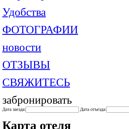
Удобства
ФОТОГРАФИИ
новости
ОТЗЫВЫ
СВЯЖИТЕСЬ
забронировать
Дата заезда:
Дата отъезда:
Карта отеля