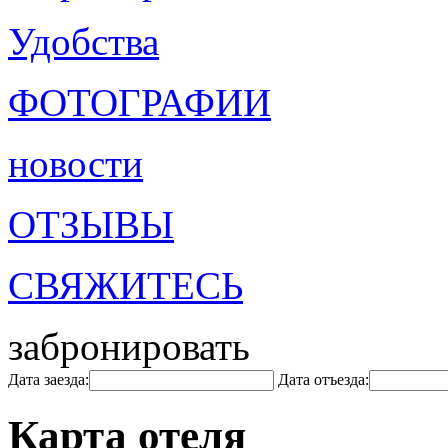
Удобства
ФОТОГРАФИИ
новости
ОТЗЫВЫ
СВЯЖИТЕСЬ
забронировать
Дата заезда:
Дата отъезда:
Карта отеля