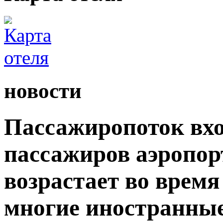
новости
Пассажиропоток вхо
пассажиров аэропор
возрастает во время
многие иностранны