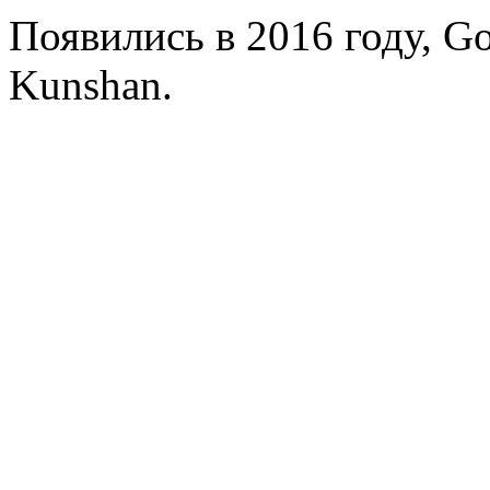
Появились в 2016 году, Go
Kunshan.