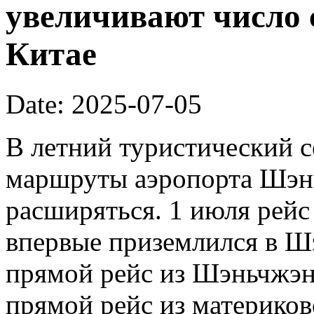
увеличивают число 
Китае
Date: 2025-07-05
В летний туристический 
маршруты аэропорта Шэн
расширяться. 1 июля рейс 
впервые приземлился в Ш
прямой рейс из Шэньчжэн
прямой рейс из материков