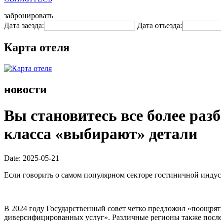
забронировать
Дата заезда:
Дата отъезда:
Карта отеля
новости
Вы становитесь все более раз
класса «выбирают» детали
Date: 2025-05-21
Если говорить о самом популярном секторе гостиничной индуст
В 2024 году Государственный совет четко предложил «поощря
диверсифицированных услуг». Различные регионы также посл