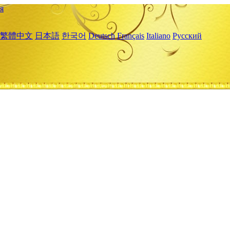
я
繁體中文
日本語
한국어
Deutsch
Français
Italiano
Русский