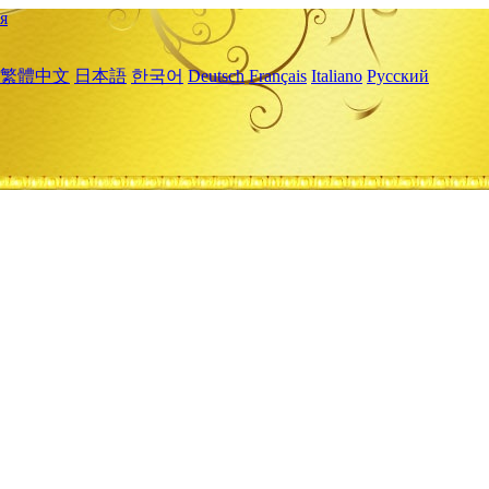
я
繁體中文
日本語
한국어
Deutsch
Français
Italiano
Русский