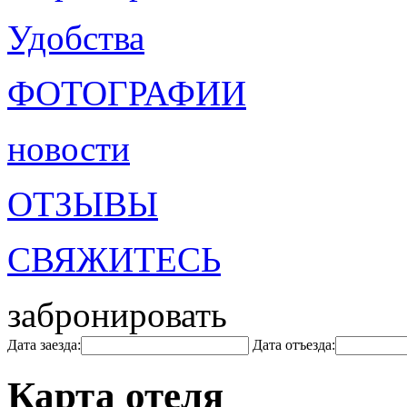
Удобства
ФОТОГРАФИИ
новости
ОТЗЫВЫ
СВЯЖИТЕСЬ
забронировать
Дата заезда:
Дата отъезда:
Карта отеля