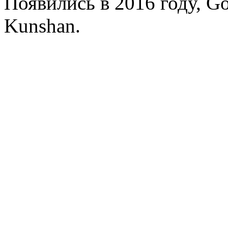
Появились в 2016 году, Go
Kunshan.