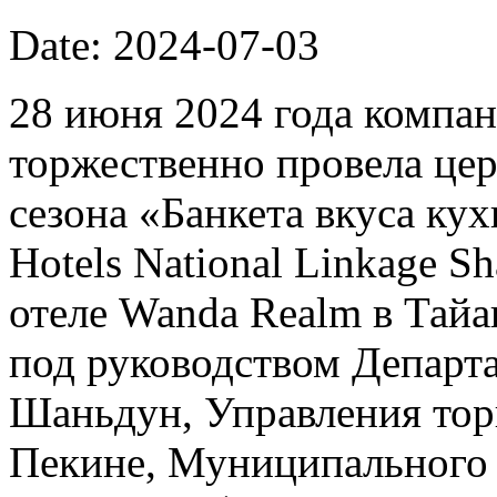
Date: 2024-07-03
28 июня 2024 года компан
торжественно провела це
сезона «Банкета вкуса к
Hotels National Linkage Sh
отеле Wanda Realm в Тай
под руководством Департ
Шаньдун, Управления тор
Пекине, Муниципального 