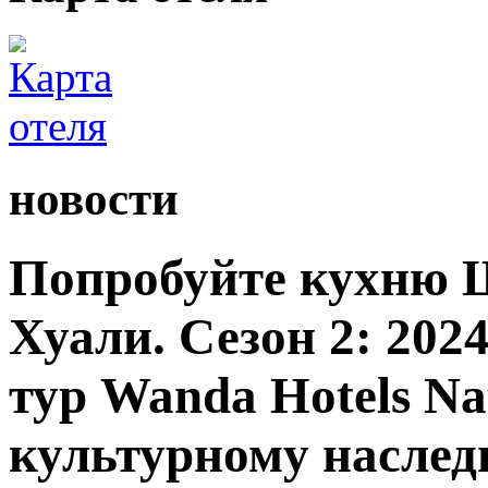
новости
Попробуйте кухню 
Хуали. Сезон 2: 20
тур Wanda Hotels Nat
культурному насле