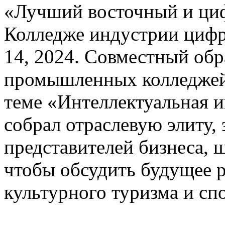
«Лучший восточный и циф
Колледже индустрии цифр
14, 2024. Совместный об
промышленных колледжей
теме «Интеллектуальная и
собрал отраслевую элиту, 
представителей бизнеса, 
чтобы обсудить будущее 
культурного туризма и сп