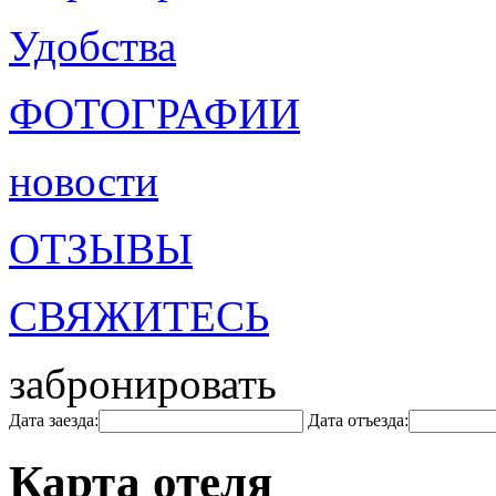
Удобства
ФОТОГРАФИИ
новости
ОТЗЫВЫ
СВЯЖИТЕСЬ
забронировать
Дата заезда:
Дата отъезда:
Карта отеля