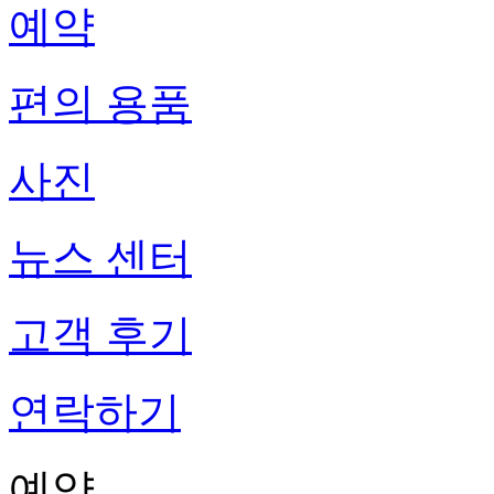
예약
편의 용품
사진
뉴스 센터
고객 후기
연락하기
예약