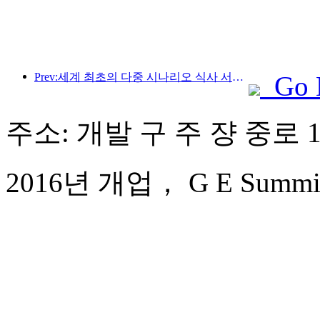
Prev:세계 최초의 다중 시나리오 식사 서비스 특화 휴머노이드 로봇 공개
Go 
주소: 개발 구 주 쟝 중로 1
2016년 개업， G E Summit 