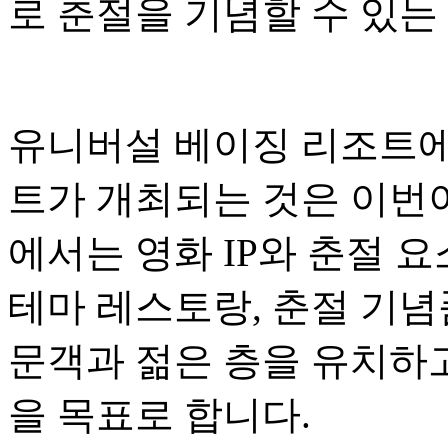
로 춘절을 기념할 수 있는
유니버설 베이징 리조트에
트가 개최되는 것은 이번이
에서는 영화 IP와 춘절 
테마 레스토랑, 춘절 기념
문객과 젊은 층을 유치하
을 목표로 합니다.