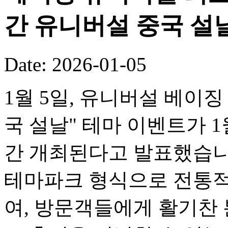
간 유니버설 중국 설
Date: 2026-01-05
1월 5일, 유니버설 베이징
국 설날" 테마 이벤트가 1
간 개최된다고 발표했습니
테마파크 형식으로 전통적
여, 방문객들에게 활기찬