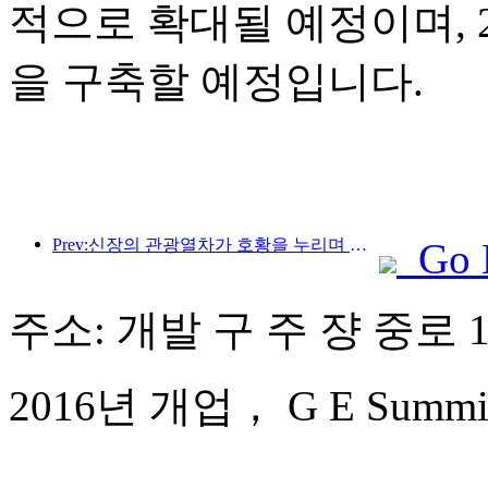
적으로 확대될 예정이며, 2
을 구축할 예정입니다.
Prev:신장의 관광열차가 호황을 누리며 문화·관광 경제를 활성화하고 있습니다.
Go 
주소: 개발 구 주 쟝 중로 1
2016년 개업， G E Summit 