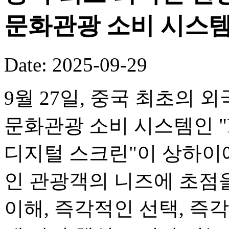
문화관광 소비 시스템
Date: 2025-09-29
9월 27일, 중국 최초의
문화관광 소비 시스템인 "M
디지털 스크린"이 상하이
인 관광객의 니즈에 초점
이해, 즉각적인 선택, 즉