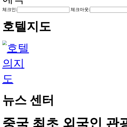
체크인:
체크아웃:
호텔지도
뉴스 센터
중국 최초 외국인 관