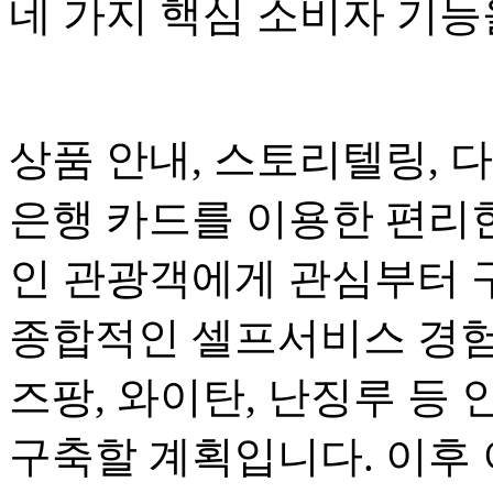
네 가지 핵심 소비자 기
상품 안내, 스토리텔링, 
은행 카드를 이용한 편리
인 관광객에게 관심부터 
종합적인 셀프서비스 경험
즈팡, 와이탄, 난징루 등 
구축할 계획입니다. 이후