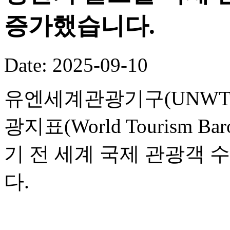
증가했습니다.
Date: 2025-09-10
유엔세계관광기구(UNWTO
광지표(World Tourism B
기 전 세계 국제 관광객 
다.