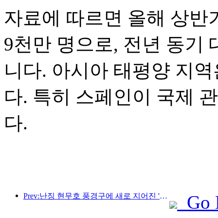
자료에 따르면 올해 상반기
9천만 명으로, 전년 동기 
니다. 아시아 태평양 지역
다. 특히 스페인이 국제 
다.
Prev:난징 현무호 풍경구에 새로 지어진 '진링 시관'을 포함한 4개의 문화 공간이 공식적으로 개장했습니다.
Go 