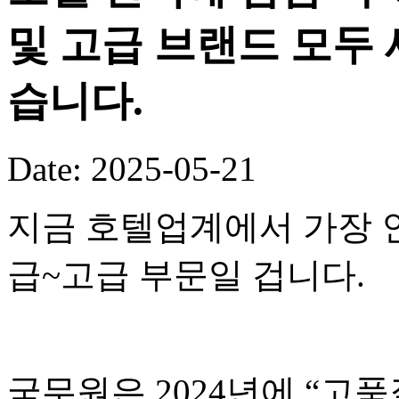
및 고급 브랜드 모두 
습니다.
Date: 2025-05-21
지금 호텔업계에서 가장 
급~고급 부문일 겁니다.
국무원은 2024년에 “고