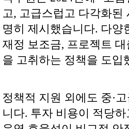
고, 고급스럽고 다각화된 
명히 제시했습니다. 다양
재정 보조금, 프로젝트 대
을 고취하는 정책을 도입
정책적 지원 외에도 중·고
니다. 투자 비용이 적당하
운영 효율성이 비교적 안정