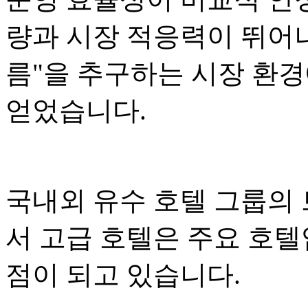
량과 시장 적응력이 뛰어나
름"을 추구하는 시장 환
얻었습니다.
국내외 유수 호텔 그룹의
서 고급 호텔은 주요 호
점이 되고 있습니다.