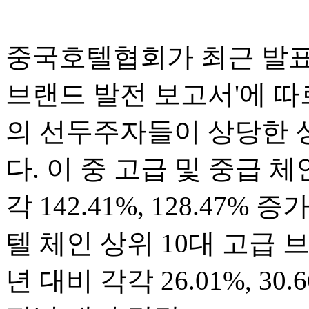
중국호텔협회가 최근 발표한
브랜드 발전 보고서'에 따
의 선두주자들이 상당한 
다. 이 중 고급 및 중급 체
각 142.41%, 128.47%
텔 체인 상위 10대 고급 
년 대비 각각 26.01%, 3