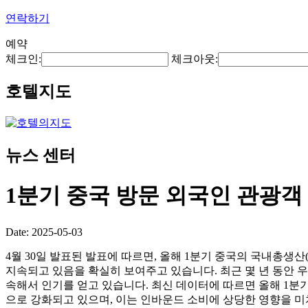
연락하기
예약
체크인:
체크아웃:
호텔지도
뉴스 센터
1분기 중국 방문 외국인 관광객 
Date: 2025-05-03
4월 30일 발표된 발표에 따르면, 올해 1분기 중국의 국내총생산
지속되고 있음을 확실히 보여주고 있습니다. 최근 몇 년 동안 
속해서 인기를 얻고 있습니다. 최신 데이터에 따르면 올해 1분기에
으로 강화되고 있으며, 이는 인바운드 소비에 상당한 영향을 미