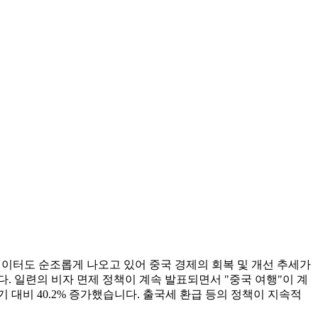
의 데이터도 순조롭게 나오고 있어 중국 경제의 회복 및 개선 추세가
. 일련의 비자 면제 정책이 계속 발표되면서 "중국 여행"이 계
 대비 40.2% 증가했습니다. 출국세 환급 등의 정책이 지속적