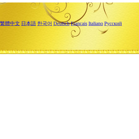
繁體中文
日本語
한국어
Deutsch
Français
Italiano
Русский