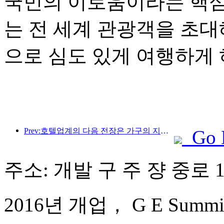
국민의 이로움이라는 핵심
는 전 세계 관광객을 초대
으로 심도 있게 여행하게 
Prev:호텔업계의 다음 전장은 가구의 지속 가능한 유전자에 있다
Go 
주소: 개발 구 주 쟝 중로 1
2016년 개업， G E Summit 