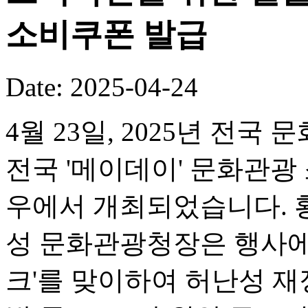
소비쿠폰 발급
Date: 2025-04-24
4월 23일, 2025년 전
전국 '메이데이' 문화관광
우에서 개최되었습니다. 
성 문화관광청장은 행사에
크'를 맞이하여 허난성 재