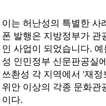
이는 허난성의 특별한 사
폰 발행은 지방정부가 관
인 사업이 되었습니다. 예
성 인민정부 신문판공실에 
쓰촨성 각 지역에서 '재정보
위안 이상의 각종 문화관
이다.