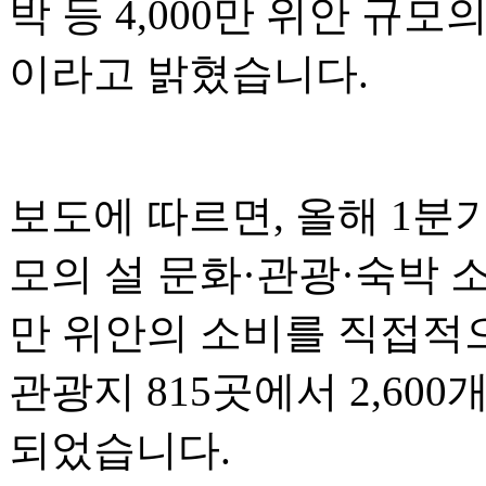
박 등 4,000만 위안 규
이라고 밝혔습니다.
보도에 따르면, 올해 1분기
모의 설 문화·관광·숙박 소
만 위안의 소비를 직접적으
관광지 815곳에서 2,60
되었습니다.