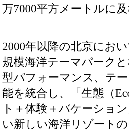
万7000平方メートルに
2000年以降の北京にお
規模海洋テーマパークと
型パフォーマンス、テー
能を統合し、「生態（Ec
ト＋体験＋バケーション
い新しい海洋リゾートの