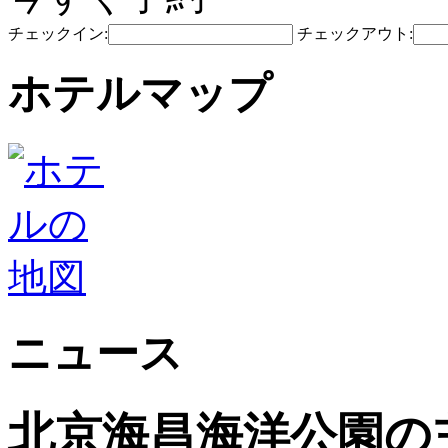
チェックイン:
チェックアウト:
ホテルマップ
ニュース
北京海昌海洋公園の