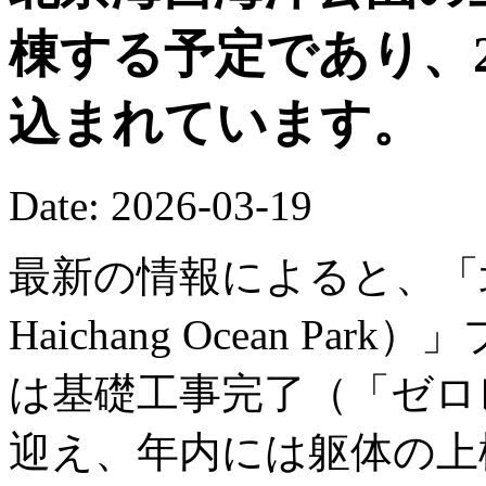
棟する予定であり、2
込まれています。
Date: 2026-03-19
最新の情報によると、「北京
Haichang Ocean P
は基礎工事完了（「ゼロ
迎え、年内には躯体の上棟