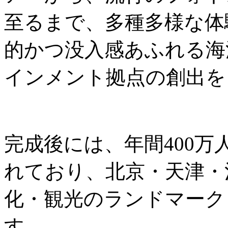
至るまで、多種多様な体
的かつ没入感あふれる海
インメント拠点の創出を
完成後には、年間400
れており、北京・天津・
化・観光のランドマーク
す。