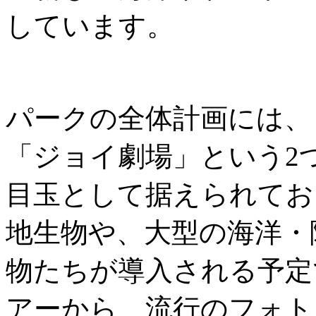
しています。
パークの全体計画には、
「ジョイ劇場」という2
目玉として据えられてお
地生物や、大型の海洋・
物たちが導入される予定
アーから、流行のフォト