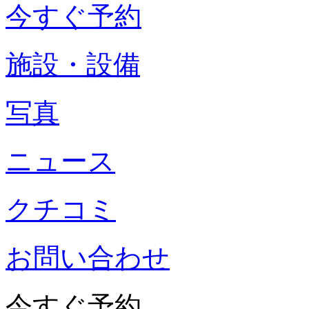
今すぐ予約
施設・設備
写真
ニュース
クチコミ
お問い合わせ
今すぐ予約