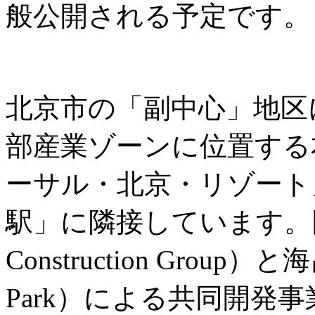
般公開される予定です。
北京市の「副中心」地区
部産業ゾーンに位置する
ーサル・北京・リゾート
駅」に隣接しています。同城
Construction Group）
Park）による共同開発