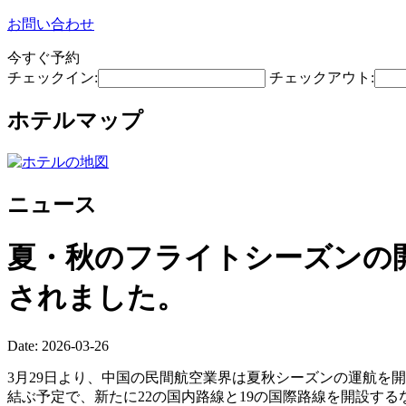
お問い合わせ
今すぐ予約
チェックイン:
チェックアウト:
ホテルマップ
ニュース
夏・秋のフライトシーズンの開
されました。
Date: 2026-03-26
3月29日より、中国の民間航空業界は夏秋シーズンの運航を開
結ぶ予定で、新たに22の国内路線と19の国際路線を開設す