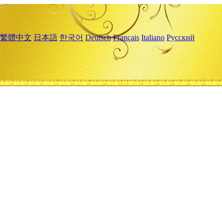
繁體中文
日本語
한국어
Deutsch
Français
Italiano
Русский