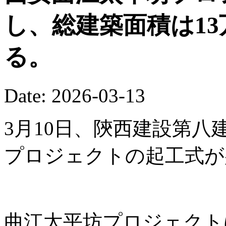
し、総建築面積は13
る。
Date: 2026-03-13
3月10日、陝西建設第
プロジェクトの起工式が
曲江太平坊プロジェクト