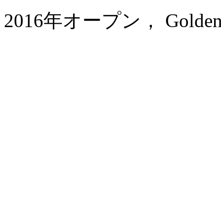
2016年オープン， Golden Eag