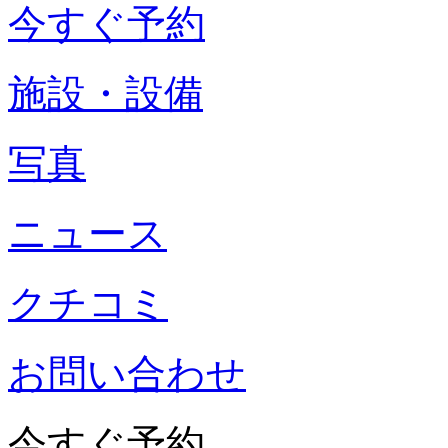
今すぐ予約
施設・設備
写真
ニュース
クチコミ
お問い合わせ
今すぐ予約