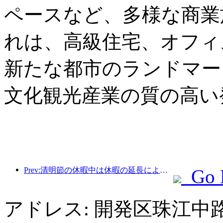
ペースなど、多様な商業
れは、高級住宅、オフィ
新たな都市のランドマー
文化観光産業の質の高い
Prev:清明節の休暇中は休暇の延長により旅行が急増し、多くの都市で外出や花見のために訪問者数が増加した。
Go 
アドレス: 開発区珠江中