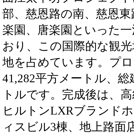
部、慈恩路の南、慈恩東
楽園、唐楽園といった一
おり、この国際的な観光
地を占めています。プロ
41,282平方メートル、総建
トルです。完成後は、高
ヒルトンLXRブランド
ィスビル3棟、地上路面