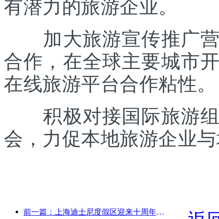
有潜力的旅游企业。
加大旅游宣传推广营销
合作，在全球主要城市
在线旅游平台合作粘性。
积极对接国际旅游组织
会，力促本地旅游企业与
前一篇：上海迪士尼度假区迎来十周年，累计接待游客超1亿人次