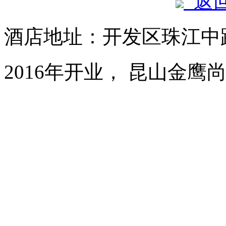
返
酒店地址：开发区珠江中路
2016年开业， 昆山金鹰