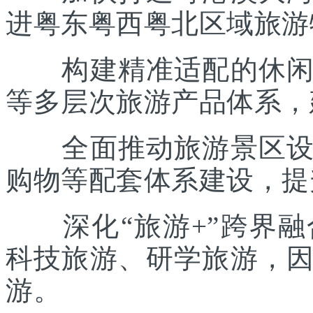
进粤东粤西粤北区域旅游
构建精准适配的休闲度
等多层次旅游产品体系，
全面推动旅游景区设施
购物等配套体系建设，提
深化“旅游+”跨界融
科技旅游、研学旅游，
游。