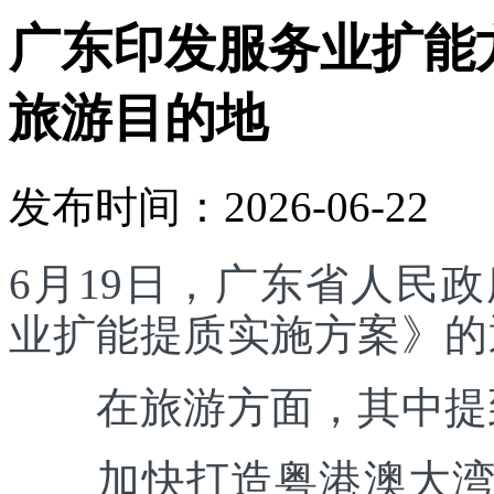
广东印发服务业扩能
旅游目的地
发布时间：2026-06-22
6月19日，广东省人民
业扩能提质实施方案》的
在旅游方面，其中提
加快打造粤港澳大湾区