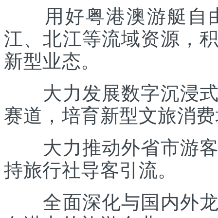
用好粤港澳游艇自由
江、北江等流域资源，
新型业态。
大力发展数字沉浸式文
赛道，培育新型文旅消费
大力推动外省市游客入
持旅行社导客引流。
全面深化与国内外龙头