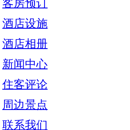
客房预订
酒店设施
酒店相册
新闻中心
住客评论
周边景点
联系我们