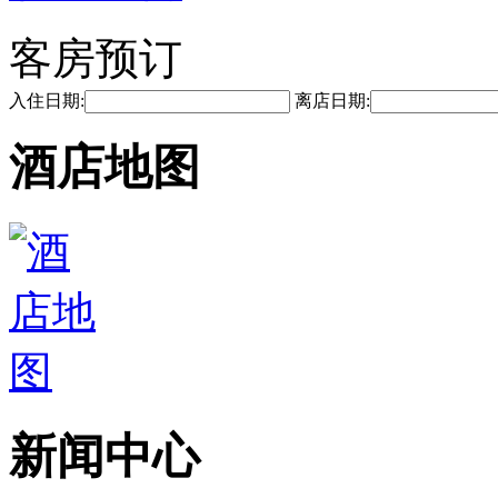
客房预订
入住日期:
离店日期:
酒店地图
新闻中心