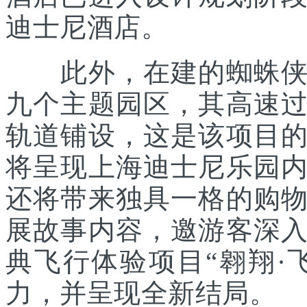
迪士尼酒店。
此外，在建的蜘蛛侠主
九个主题园区，其高速
轨道铺设，这是该项目
将呈现上海迪士尼乐园
还将带来独具一格的购
展故事内容，邀游客深
典飞行体验项目“翱翔·
力，并呈现全新结局。