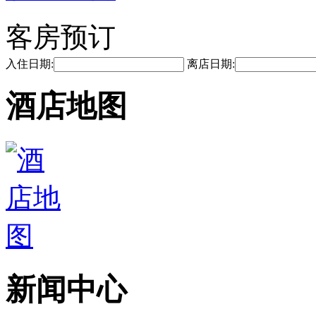
客房预订
入住日期:
离店日期:
酒店地图
新闻中心