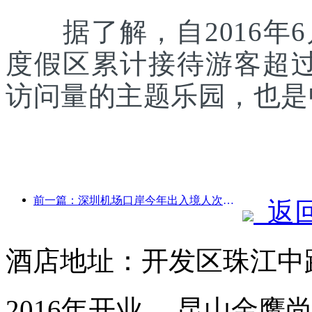
据了解，自2016年6
度假区累计接待游客超
访问量的主题乐园，也是
前一篇：深圳机场口岸今年出入境人次突破300万，创历史同期新高
返
酒店地址：开发区珠江中路
2016年开业， 昆山金鹰