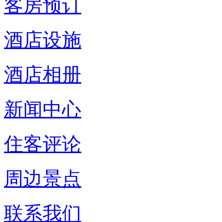
客房预订
酒店设施
酒店相册
新闻中心
住客评论
周边景点
联系我们