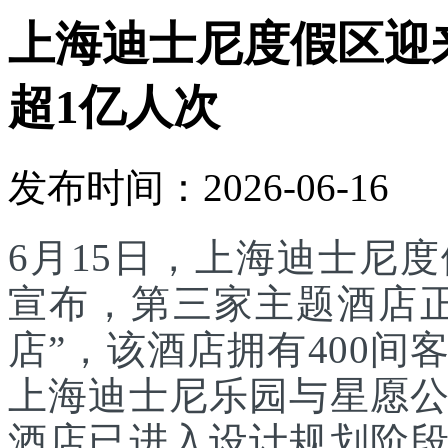
上海迪士尼度假区迎
超1亿人次
发布时间：2026-06-16
6月15日，上海迪士尼
宣布，第三家主题酒店
店”，该酒店拥有400
上海迪士尼乐园与星愿
酒店已进入设计规划阶