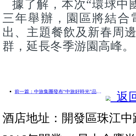
據了解，本次“環球中
三年舉辦，園區將結合
出、主題餐飲及新春周
群，延長冬季游園高峰。
前一篇：中旅集團發布“中旅好時光”品牌，布局銀發旅游市場
返
酒店地址：開發區珠江中路