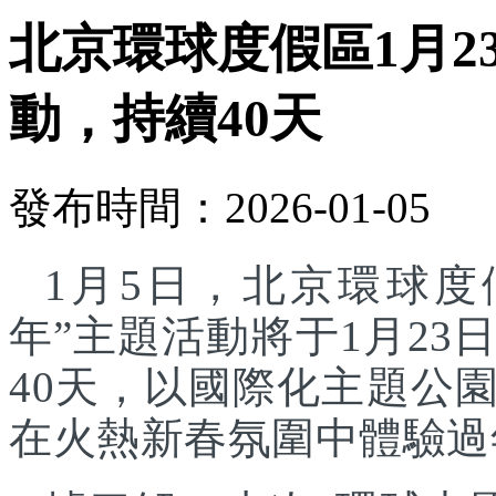
北京環球度假區1月2
動，持續40天
發布時間：2026-01-05
1月5日，北京環球度
年”主題活動將于1月23
40天，以國際化主題公
在火熱新春氛圍中體驗過