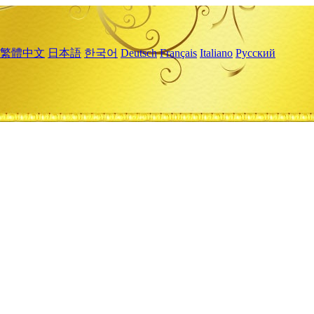
繁體中文
日本語
한국어
Deutsch
Français
Italiano
Русский