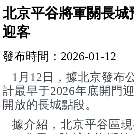
北京平谷將軍關長城預
迎客
發布時間：2026-01-12
1月12日，據北京發
計最早于2026年底開
開放的長城點段。
據介紹，北京平谷區現