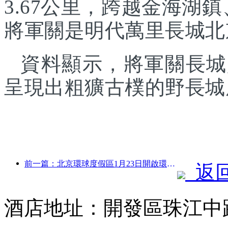
3.67公里，跨越金海湖
將軍關是明代萬里長城北
資料顯示，將軍關長城
呈現出粗獷古樸的野長城
前一篇：北京環球度假區1月23日開啟環球中國年活動，持續40天
返
酒店地址：開發區珠江中路