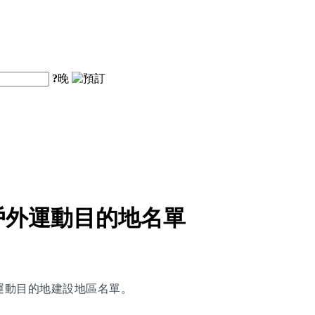
?
晚
戶外運動目的地名單
運動目的地建設地區名單。