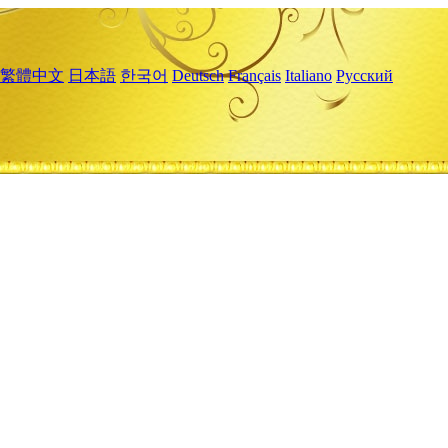
繁體中文
日本語
한국어
Deutsch
Français
Italiano
Русский