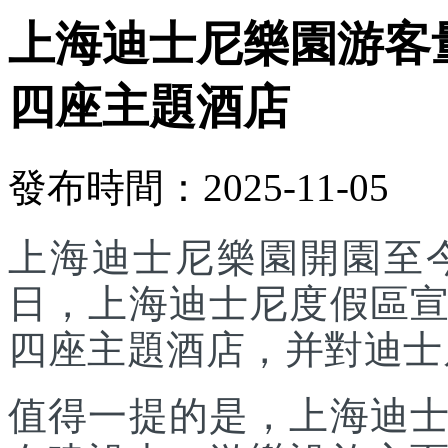
上海迪士尼樂園游客
四座主題酒店
發布時間：2025-11-05
上海迪士尼樂園開園至今
日，上海迪士尼度假區
四座主題酒店，并對迪士
值得一提的是，上海迪