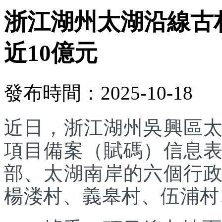
浙江湖州太湖沿線古
近10億元
發布時間：2025-10-18
近日，浙江湖州吳興區
項目備案（賦碼）信息
部、太湖南岸的六個行
楊溇村、義皋村、伍浦村