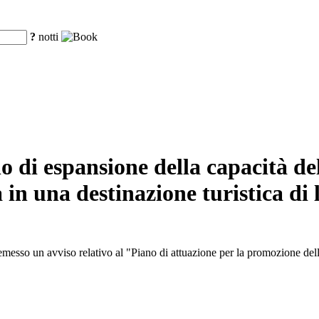
?
notti
di espansione della capacità del 
in una destinazione turistica di 
sso un avviso relativo al "Piano di attuazione per la promozione dell'e