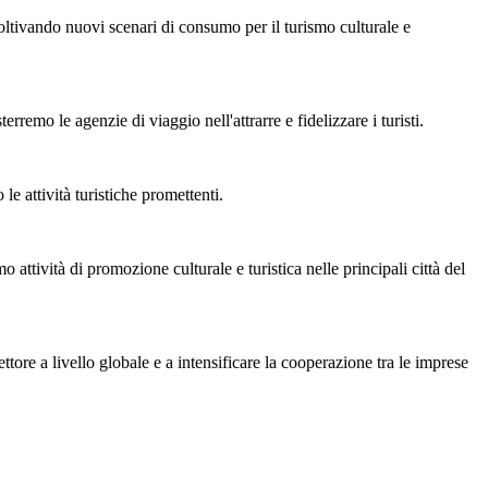
ltivando nuovi scenari di consumo per il turismo culturale e
emo le agenzie di viaggio nell'attrarre e fidelizzare i turisti.
e attività turistiche promettenti.
 attività di promozione culturale e turistica nelle principali città del
ttore a livello globale e a intensificare la cooperazione tra le imprese