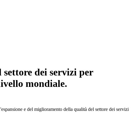
settore dei servizi per
livello mondiale.
spansione e del miglioramento della qualità del settore dei servizi