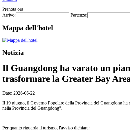
Prenota ora
Arrivo:
Partenza:
Mappa dell'hotel
Notizia
Il Guangdong ha varato un piano 
trasformare la Greater Bay Area 
Date: 2026-06-22
Il 19 giugno, il Governo Popolare della Provincia del Guangdong ha eme
nella Provincia del Guangdong".
Per quanto riguarda il turismo, l'avviso dichiara: