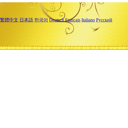
繁體中文
日本語
한국어
Deutsch
Français
Italiano
Русский